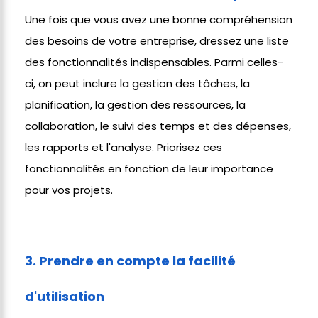
Une fois que vous avez une bonne compréhension
des besoins de votre entreprise, dressez une liste
des fonctionnalités indispensables. Parmi celles-
ci, on peut inclure la gestion des tâches, la
planification, la gestion des ressources, la
collaboration, le suivi des temps et des dépenses,
les rapports et l'analyse. Priorisez ces
fonctionnalités en fonction de leur importance
pour vos projets.
3. Prendre en compte la facilité
d'utilisation