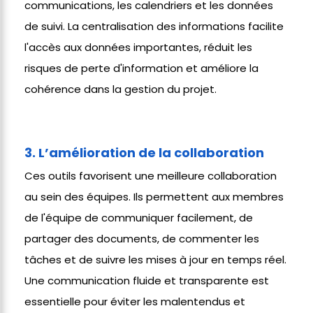
communications, les calendriers et les données
de suivi. La centralisation des informations facilite
l'accès aux données importantes, réduit les
risques de perte d'information et améliore la
cohérence dans la gestion du projet.
3. L’amélioration de la collaboration
Ces outils favorisent une meilleure collaboration
au sein des équipes. Ils permettent aux membres
de l'équipe de communiquer facilement, de
partager des documents, de commenter les
tâches et de suivre les mises à jour en temps réel.
Une communication fluide et transparente est
essentielle pour éviter les malentendus et