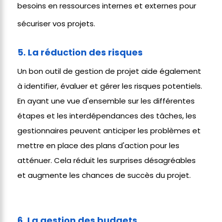
besoins en ressources internes et externes pour
sécuriser vos projets.
5. La réduction des risques
Un bon outil de gestion de projet aide également
à identifier, évaluer et gérer les risques potentiels.
En ayant une vue d'ensemble sur les différentes
étapes et les interdépendances des tâches, les
gestionnaires peuvent anticiper les problèmes et
mettre en place des plans d'action pour les
atténuer. Cela réduit les surprises désagréables
et augmente les chances de succès du projet.
6. La gestion des budgets