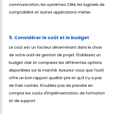
communication, les systèmes CRM, les logiciels de
comptabilité et autres applications métier.
5. Considérer le coût et le budget
Le coût est un facteur déterminant dans le choix
de votre outil de gestion de projet. Établissez un
budget clair et comparez les différentes options
disponibles sur le marché. Assurez-vous que l'outil
offre un bon rapport qualité-prix et qu'il n'y a pas
de frais cachés. N'oubliez pas de prendre en
compte les coûts d'implémentation, de formation
et de support.