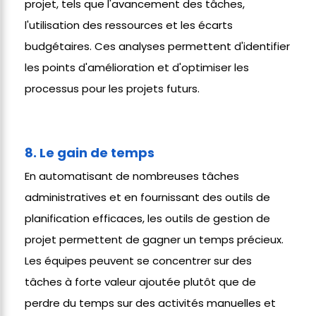
projet, tels que l'avancement des tâches,
l'utilisation des ressources et les écarts
budgétaires. Ces analyses permettent d'identifier
les points d'amélioration et d'optimiser les
processus pour les projets futurs.
8. Le gain de temps
En automatisant de nombreuses tâches
administratives et en fournissant des outils de
planification efficaces, les outils de gestion de
projet permettent de gagner un temps précieux.
Les équipes peuvent se concentrer sur des
tâches à forte valeur ajoutée plutôt que de
perdre du temps sur des activités manuelles et