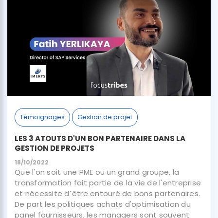
Témoignages
Gestion de projet
LES 3 ATOUTS D'UN BON PARTENAIRE DANS LA
GESTION DE PROJETS
18/10/2022
Que l'on soit une PME ou un grand groupe, la
transformation fait partie de la vie de l'entreprise
et nécessite d´être entouré de bons partenaires.
De part les politiques achats d'optimisation du
panel fournisseurs, les managers sont souvent