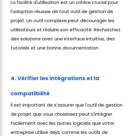
La facilité d'utilisation est un critère crucial pour
l'adoption réussie de tout outil de gestion de
projet. Un outil complexe peut décourager les
utilisateurs et réduire son efficacité. Recherchez
des solutions avec une interface intuitive, des
tutoriels et une bonne documentation.
4. Vérifier les intégrations et la
compatibilité
Il est important de s'assurer que l'outil de gestion
de projet que vous choisissez peut s'intégrer
facilement avec les autres logiciels que votre
entreprise utilise déjà, comme les outils de