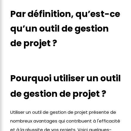
Par définition, qu’est-ce
qu’un outil de gestion
de projet ?
Pourquoi utiliser un outil
de gestion de projet ?
Utiliser un outil de gestion de projet présente de
nombreux avantages qui contribuent à l'efficacité
et à la réussite de vos projets. Voici quelques-