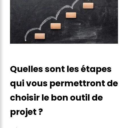
Quelles sont les étapes
qui vous permettront de
choisir le bon outil de
projet ?