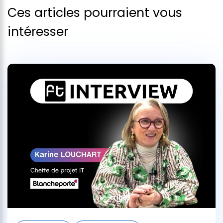
Ces articles pourraient vous
intéresser