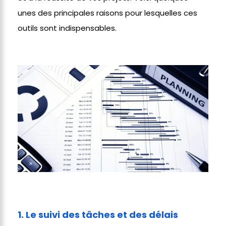
unes des principales raisons pour lesquelles ces
outils sont indispensables.
1. Le suivi des tâches et des délais