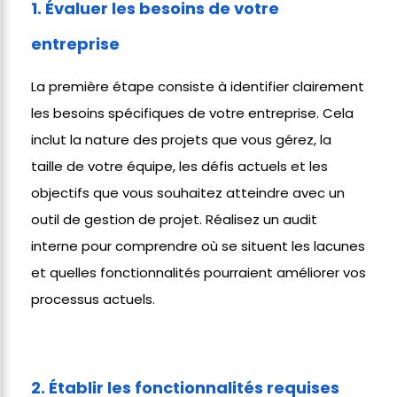
1. Évaluer les besoins de votre
entreprise
La première étape consiste à identifier clairement
les besoins spécifiques de votre entreprise. Cela
inclut la nature des projets que vous gérez, la
taille de votre équipe, les défis actuels et les
objectifs que vous souhaitez atteindre avec un
outil de gestion de projet. Réalisez un audit
interne pour comprendre où se situent les lacunes
et quelles fonctionnalités pourraient améliorer vos
processus actuels.
2. Établir les fonctionnalités requises