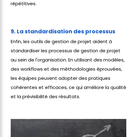
répétitives.
9. La standardisation des processus
Enfin, les outils de gestion de projet aident à
standardiser les processus de gestion de projet
au sein de l'organisation. En utilisant des modèles,
des workflows et des méthodologies éprouvées,
les équipes peuvent adopter des pratiques
cohérentes et efficaces, ce qui améliore la qualité
et la prévisibilité des résultats.