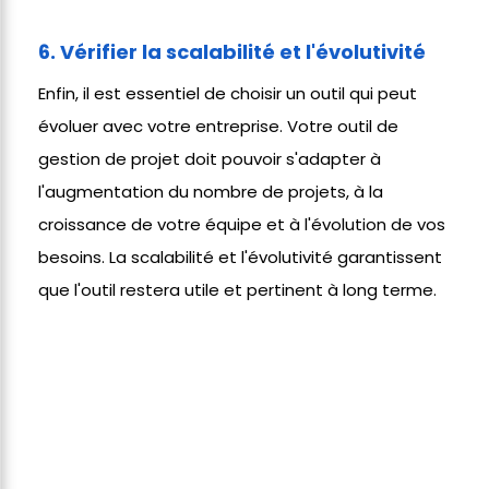
6. Vérifier la scalabilité et l'évolutivité
Enfin, il est essentiel de choisir un outil qui peut
évoluer avec votre entreprise. Votre outil de
gestion de projet doit pouvoir s'adapter à
l'augmentation du nombre de projets, à la
croissance de votre équipe et à l'évolution de vos
besoins. La scalabilité et l'évolutivité garantissent
que l'outil restera utile et pertinent à long terme.