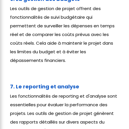
Les outils de gestion de projet offrent des
fonctionnalités de suivi budgétaire qui
permettent de surveiller les dépenses en temps
réel et de comparer les coûts prévus avec les
coûts réels. Cela aide à maintenir le projet dans
les limites du budget et à éviter les
dépassements financiers.
7. Le reporting et analyse
Les fonctionnalités de reporting et d'analyse sont
essentielles pour évaluer la performance des
projets. Les outils de gestion de projet génèrent
des rapports détaillés sur divers aspects du