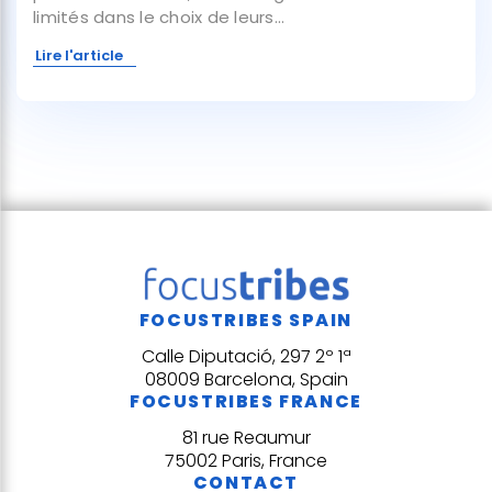
limités dans le choix de leurs...
Lire l'article
FOCUSTRIBES SPAIN
Calle Diputació, 297 2º 1ª
08009 Barcelona, Spain
FOCUSTRIBES FRANCE
81 rue Reaumur
75002 Paris, France
CONTACT