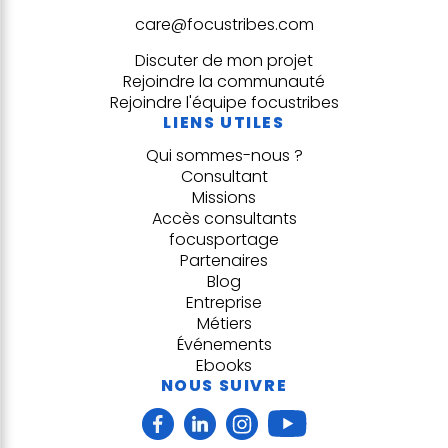
care@focustribes.com
Discuter de mon projet
Rejoindre la communauté
Rejoindre l'équipe focustribes
LIENS UTILES
Qui sommes-nous ?
Consultant
Missions
Accès consultants
focusportage
Partenaires
Blog
Entreprise
Métiers
Événements
Ebooks
NOUS SUIVRE