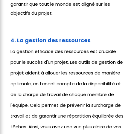
garantir que tout le monde est aligné sur les
objectifs du projet.
4. La gestion des ressources
La gestion efficace des ressources est cruciale
pour le succès d'un projet. Les outils de gestion de
projet aident à allouer les ressources de manière
optimale, en tenant compte de la disponibilité et
de la charge de travail de chaque membre de
l'équipe. Cela permet de prévenir la surcharge de
travail et de garantir une répartition équilibrée des
tâches. Ainsi, vous avez une vue plus claire de vos