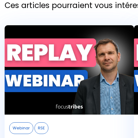
Ces articles pourraient vous intére
Webinar
RSE