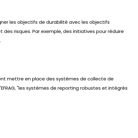
gner les objectifs de durabilité avec les objectifs
des risques. Par exemple, des initiatives pour réduire
.
oivent mettre en place des systèmes de collecte de
 l'EFRAG, "les systèmes de reporting robustes et intégrés