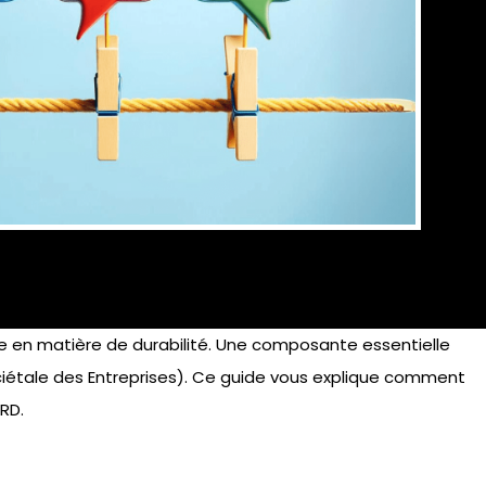
e en matière de durabilité. Une composante essentielle
ociétale des Entreprises). Ce guide vous explique comment
RD.