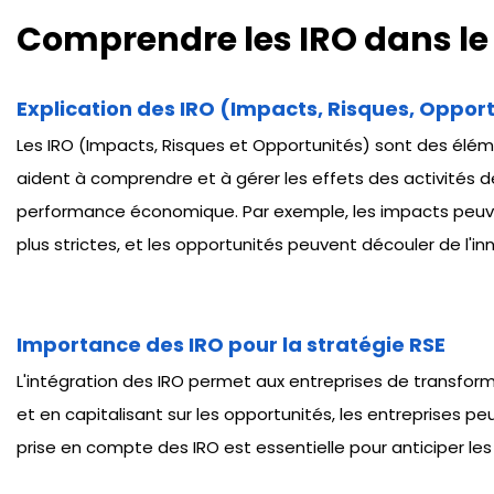
Comprendre les IRO dans le
Explication des IRO (Impacts, Risques, Oppor
Les IRO (Impacts, Risques et Opportunités) sont des éléme
aident à comprendre et à gérer les effets des activités de 
performance économique. Par exemple, les impacts peuvent
plus strictes, et les opportunités peuvent découler de l'i
Importance des IRO pour la stratégie RSE
L'intégration des IRO permet aux entreprises de transform
et en capitalisant sur les opportunités, les entreprises peu
prise en compte des IRO est essentielle pour anticiper les 