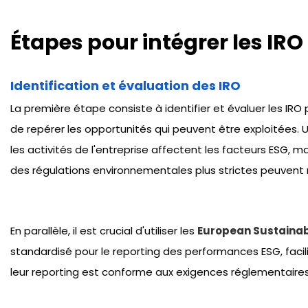
Étapes pour intégrer les IRO
Identification et évaluation des IRO
La première étape consiste à identifier et évaluer les IRO 
de repérer les opportunités qui peuvent être exploitées.
les activités de l'entreprise affectent les facteurs ESG,
des régulations environnementales plus strictes peuvent r
En parallèle, il est crucial d'utiliser les
European Sustainabi
standardisé pour le reporting des performances ESG, facilit
leur reporting est conforme aux exigences réglementaires