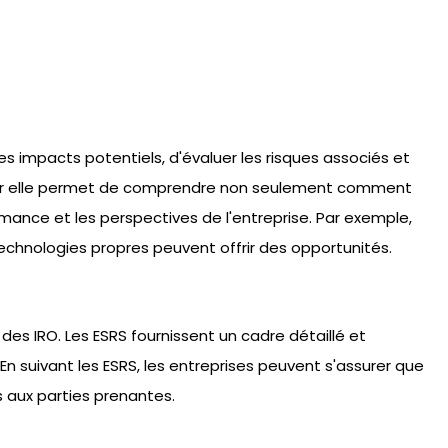
les impacts potentiels, d'évaluer les risques associés et
 car elle permet de comprendre non seulement comment
rmance et les perspectives de l'entreprise. Par exemple,
echnologies propres peuvent offrir des opportunités.
 des IRO. Les ESRS fournissent un cadre détaillé et
En suivant les ESRS, les entreprises peuvent s'assurer que
 aux parties prenantes.