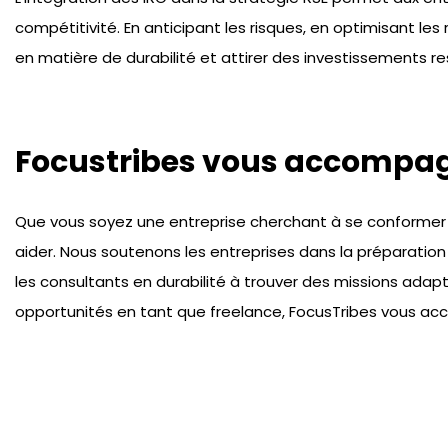
compétitivité. En anticipant les risques, en optimisant le
en matière de durabilité et attirer des investissements r
Focustribes vous accompagn
Que vous soyez une entreprise cherchant à se conformer au
aider. Nous soutenons les entreprises dans la préparation
les consultants en durabilité à trouver des missions ad
opportunités en tant que freelance, FocusTribes vous acc