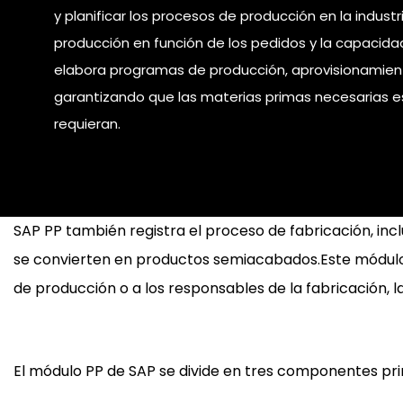
y planificar los procesos de producción en la industri
producción en función de los pedidos y la capacida
elabora programas de producción, aprovisionamien
garantizando que las materias primas necesarias e
requieran.
SAP PP también registra el proceso de fabricación, in
se convierten en productos semiacabados.Este módulo es
de producción o a los responsables de la fabricación, 
El módulo PP de SAP se divide en tres componentes pri