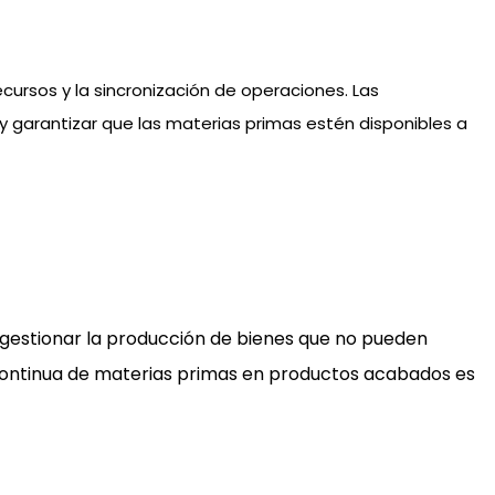
ecursos y la sincronización de operaciones. Las
y garantizar que las materias primas estén disponibles a
gestionar la producción de bienes que no pueden
 continua de materias primas en productos acabados es