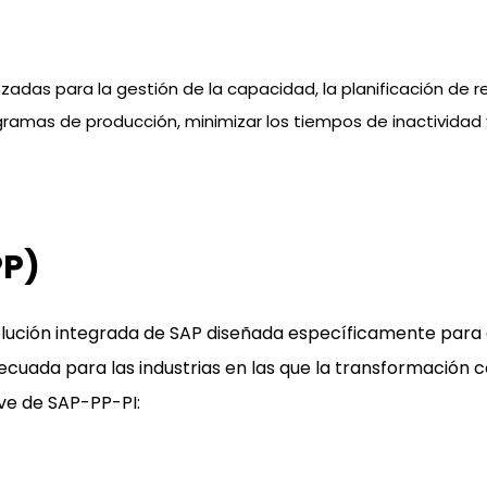
zadas para la gestión de la capacidad, la planificación de r
gramas de producción, minimizar los tiempos de inactividad 
PP)
lución integrada de SAP diseñada específicamente para 
cuada para las industrias en las que la transformación
ave de SAP-PP-PI: