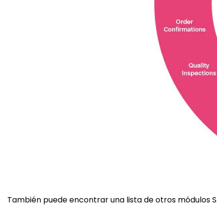
También puede encontrar una lista de otros
módulos S