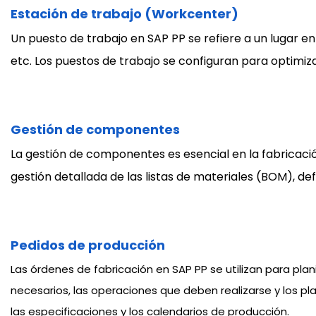
Estación de trabajo (Workcenter)
Un puesto de trabajo en SAP PP se refiere a un lugar en
etc. Los puestos de trabajo se configuran para optimiz
Gestión de componentes
La gestión de componentes es esencial en la fabricaci
gestión detallada de las listas de materiales (BOM), 
Pedidos de producción
Las órdenes de fabricación en SAP PP se utilizan para plan
necesarios, las operaciones que deben realizarse y los p
las especificaciones y los calendarios de producción.