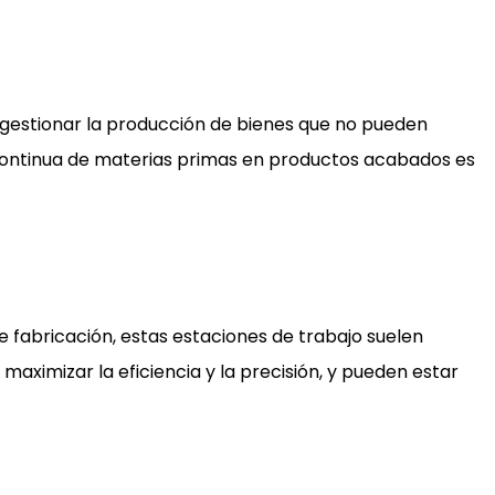
gestionar la producción de bienes que no pueden
 continua de materias primas en productos acabados es
e fabricación, estas estaciones de trabajo suelen
aximizar la eficiencia y la precisión, y pueden estar