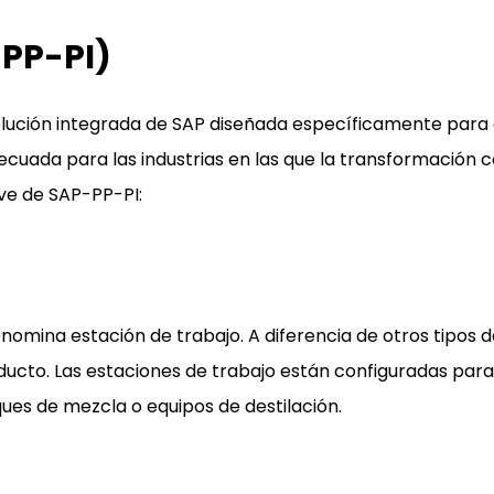
-PP-PI)
lución integrada de SAP diseñada específicamente para 
cuada para las industrias en las que la transformación
ave de SAP-PP-PI:
omina estación de trabajo. A diferencia de otros tipos d
ucto. Las estaciones de trabajo están configuradas para m
ues de mezcla o equipos de destilación.