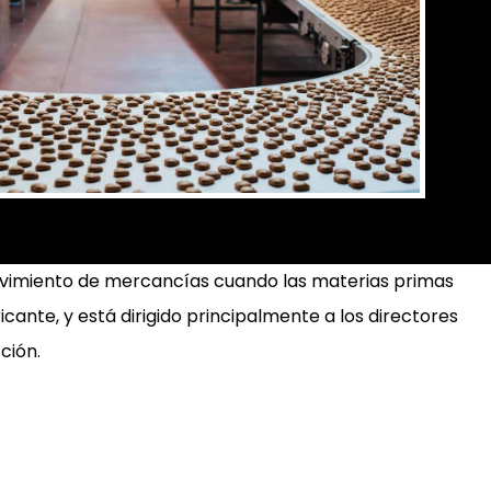
 movimiento de mercancías cuando las materias primas
ante, y está dirigido principalmente a los directores
ción.