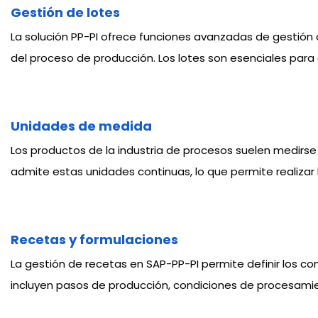
Gestión de lotes
La solución PP-PI ofrece funciones avanzadas de gestión 
del proceso de producción. Los lotes son esenciales para g
Unidades de medida
Los productos de la industria de procesos suelen medirse
admite estas unidades continuas, lo que permite realizar
Recetas y formulaciones
La gestión de recetas en SAP-PP-PI permite definir los 
incluyen pasos de producción, condiciones de procesamie