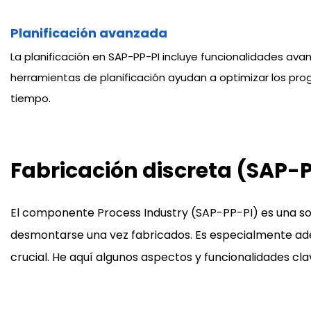
Planificación avanzada
La planificación en SAP-PP-PI incluye funcionalidades avan
herramientas de planificación ayudan a optimizar los pro
tiempo.
Fabricación discreta (SAP-
El componente Process Industry (SAP-PP-PI) es una so
desmontarse una vez fabricados. Es especialmente ade
crucial. He aquí algunos aspectos y funcionalidades cl