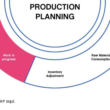
AP aquí.