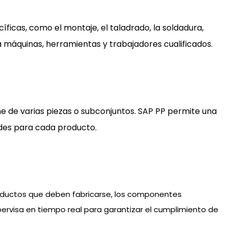
ficas, como el montaje, el taladrado, la soldadura,
a máquinas, herramientas y trabajadores cualificados.
e de varias piezas o subconjuntos. SAP PP permite una
ades para cada producto.
 productos que deben fabricarse, los componentes
ervisa en tiempo real para garantizar el cumplimiento de