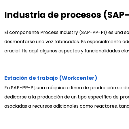
Industria de procesos (SAP
El componente Process Industry (SAP-PP-PI) es una so
desmontarse una vez fabricados. Es especialmente ade
crucial. He aquí algunos aspectos y funcionalidades cl
Estación de trabajo (Workcenter)
En SAP-PP-PI, una máquina o línea de producción se den
dedicarse a la producción de un tipo específico de prod
asociadas a recursos adicionales como reactores, tanq