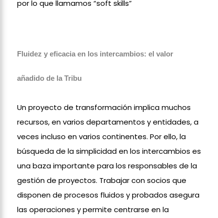
por lo que llamamos “soft skills”
Fluidez y eficacia en los intercambios: el valor
añadido de la Tribu
Un proyecto de transformación implica muchos
recursos, en varios departamentos y entidades, a
veces incluso en varios continentes. Por ello, la
búsqueda de la simplicidad en los intercambios es
una baza importante para los responsables de la
gestión de proyectos. Trabajar con socios que
disponen de procesos fluidos y probados asegura
las operaciones y permite centrarse en la