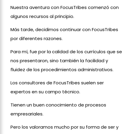
Nuestra aventura con FocusTribes comenzó con
algunos recursos al principio.
Más tarde, decidimos continuar con FocusTribes
por diferentes razones.
Para mí, fue por la calidad de los currículos que se
nos presentaron, sino también la facilidad y
fluidez de los procedimientos administrativos.
Los consultores de FocusTribes suelen ser
expertos en su campo técnico.
Tienen un buen conocimiento de procesos
empresariales.
Pero los valoramos mucho por su forma de ser y