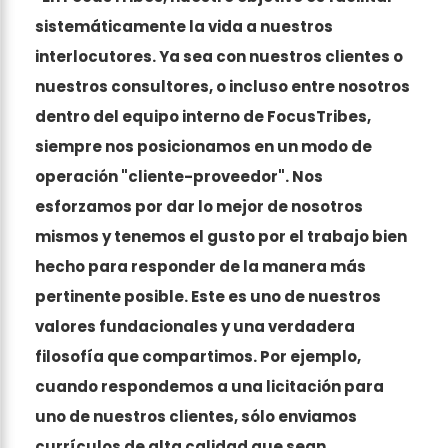
sistemáticamente la vida a nuestros
interlocutores. Ya sea con nuestros clientes o
nuestros consultores, o incluso entre nosotros
dentro del equipo interno de FocusTribes,
siempre nos posicionamos en un modo de
operación "cliente-proveedor". Nos
esforzamos por dar lo mejor de nosotros
mismos y tenemos el gusto por el trabajo bien
hecho para responder de la manera más
pertinente posible. Este es uno de nuestros
valores fundacionales y una verdadera
filosofía que compartimos. Por ejemplo,
cuando respondemos a una licitación para
uno de nuestros clientes, sólo enviamos
currículos de alta calidad que sean