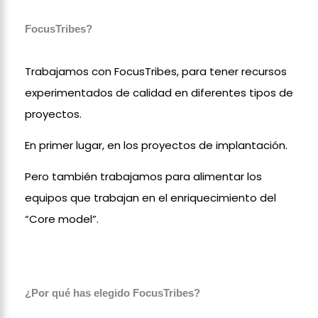
FocusTribes?
Trabajamos con FocusTribes, para tener recursos
experimentados de calidad en diferentes tipos de
proyectos.
En primer lugar, en los proyectos de implantación.
Pero también trabajamos para alimentar los
equipos que trabajan en el enriquecimiento del
“Core model”.
¿Por qué has elegido FocusTribes?