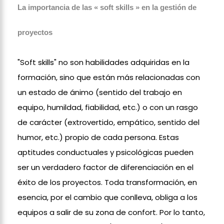
La importancia de las « soft skills » en la gestión de
proyectos
"Soft skills" no son habilidades adquiridas en la
formación, sino que están más relacionadas con
un estado de ánimo (sentido del trabajo en
equipo, humildad, fiabilidad, etc.) o con un rasgo
de carácter (extrovertido, empático, sentido del
humor, etc.) propio de cada persona. Estas
aptitudes conductuales y psicológicas pueden
ser un verdadero factor de diferenciación en el
éxito de los proyectos. Toda transformación, en
esencia, por el cambio que conlleva, obliga a los
equipos a salir de su zona de confort. Por lo tanto,