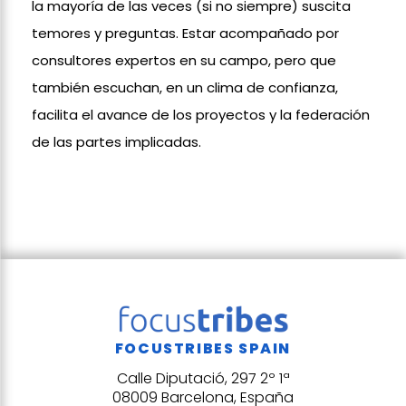
la mayoría de las veces (si no siempre) suscita
temores y preguntas. Estar acompañado por
consultores expertos en su campo, pero que
también escuchan, en un clima de confianza,
facilita el avance de los proyectos y la federación
de las partes implicadas.
FOCUSTRIBES SPAIN
Calle Diputació, 297 2º 1ª
08009 Barcelona, España