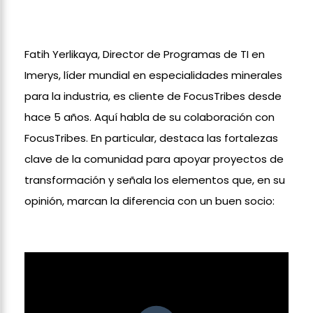
Fatih Yerlikaya, Director de Programas de TI en
Imerys, líder mundial en especialidades minerales
para la industria, es cliente de FocusTribes desde
hace 5 años. Aquí habla de su colaboración con
FocusTribes. En particular, destaca las fortalezas
clave de la comunidad para apoyar proyectos de
transformación y señala los elementos que, en su
opinión, marcan la diferencia con un buen socio: