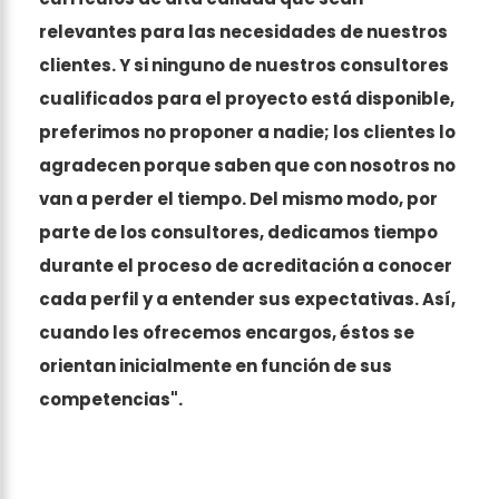
relevantes para las necesidades de nuestros
clientes. Y si ninguno de nuestros consultores
cualificados para el proyecto está disponible,
preferimos no proponer a nadie; los clientes lo
agradecen porque saben que con nosotros no
van a perder el tiempo. Del mismo modo, por
parte de los consultores, dedicamos tiempo
durante el proceso de acreditación a conocer
cada perfil y a entender sus expectativas. Así,
cuando les ofrecemos encargos, éstos se
orientan inicialmente en función de sus
competencias".