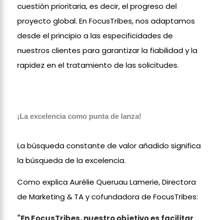
cuestión prioritaria, es decir, el progreso del
proyecto global. En FocusTribes, nos adaptamos
desde el principio a las especificidades de
nuestros clientes para garantizar la fiabilidad y la
rapidez en el tratamiento de las solicitudes.
¡La excelencia como punta de lanza!
La búsqueda constante de valor añadido significa
la búsqueda de la excelencia.
Como explica Aurélie Queruau Lamerie, Directora
de Marketing & TA y cofundadora de FocusTribes:
"En FocusTribes, nuestro objetivo es facilitar