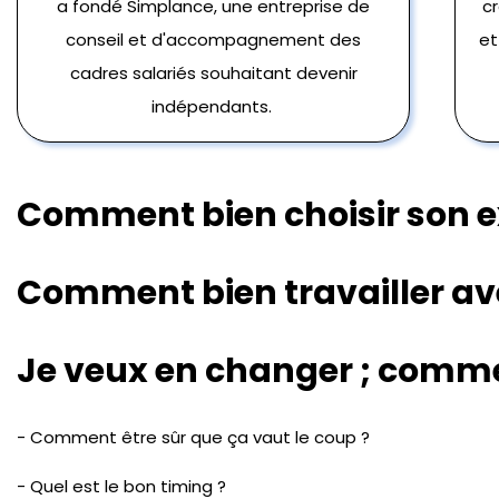
a fondé Simplance, une entreprise de
cr
conseil et d'accompagnement des
et
cadres salariés souhaitant devenir
indépendants.
Comment bien choisir son 
Comment bien travailler av
Je veux en changer ; comme
- Comment être sûr que ça vaut le coup ?
- Quel est le bon timing ?