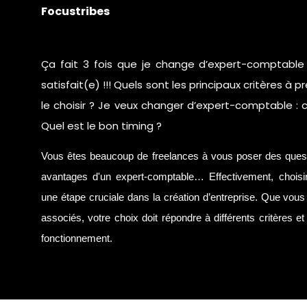
Focustribes
Ça fait 3 fois que je change d’expert-comptable 
satisfait(e) !!! Quels sont les principaux critères à
le choisir ? Je veux changer d’expert-comptable :
Quel est le bon timing ?
Vous êtes beaucoup de freelances à vous poser des questio
avantages d'un expert-comptable… Effectivement, choisi
une étape cruciale dans la création d’entreprise. Que vou
associés, votre choix doit répondre à différents critères 
fonctionnement.