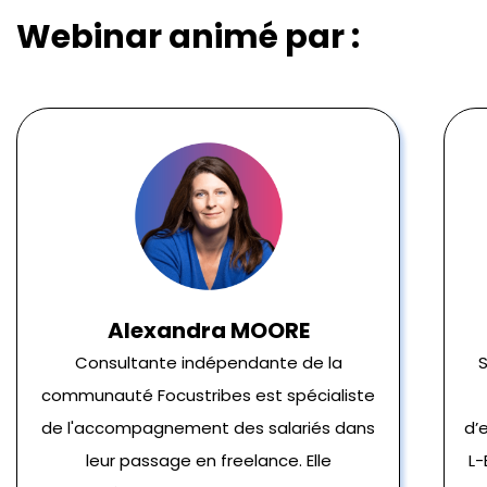
Webinar animé par :
Alexandra MOORE
Consultante indépendante de la
S
communauté Focustribes est spécialiste
de l'accompagnement des salariés dans
d’
leur passage en freelance. Elle
L-