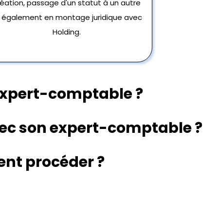
éation, passage d'un statut à un autre
 également en montage juridique avec
Holding.
expert-comptable ?
ec son expert-comptable ?
nt procéder ?