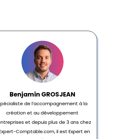
Benjamin GROSJEAN
pécialiste de l’accompagnement à la
création et au développement
entreprises et depuis plus de 3 ans chez
Expert-Comptable.com, il est Expert en