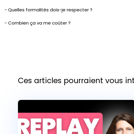
- Quelles formalités dois-je respecter ?
- Combien ça va me coûter ?
Ces articles pourraient vous in