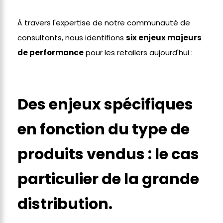
À travers l'expertise de notre communauté de
consultants, nous identifions
six enjeux majeurs
de performance
pour les retailers aujourd'hui :
Des enjeux spécifiques
en fonction du type de
produits vendus : le cas
particulier de la grande
distribution.