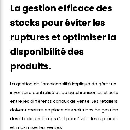
La gestion efficace des
stocks pour éviter les
ruptures et optimiser la
disponibilité des
produits.
La gestion de l'omnicanalité implique de gérer un
inventaire centralisé et de synchroniser les stocks
entre les différents canaux de vente. Les retailers
doivent mettre en place des solutions de gestion
des stocks en temps réel pour éviter les ruptures
et maximiser les ventes.