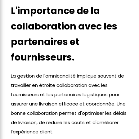
L'importance de la
collaboration avec les
partenaires et
fournisseurs.
La gestion de l'omnicanalité implique souvent de
travailler en étroite collaboration avec les
fournisseurs et les partenaires logistiques pour
assurer une livraison efficace et coordonnée. Une
bonne collaboration permet d'optimiser les délais
de livraison, de réduire les coûts et d'améliorer
l'expérience client.