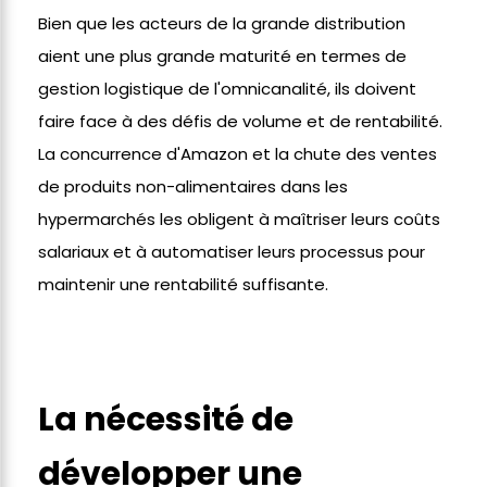
Bien que les acteurs de la grande distribution
aient une plus grande maturité en termes de
gestion logistique de l'omnicanalité, ils doivent
faire face à des défis de volume et de rentabilité.
La concurrence d'Amazon et la chute des ventes
de produits non-alimentaires dans les
hypermarchés les obligent à maîtriser leurs coûts
salariaux et à automatiser leurs processus pour
maintenir une rentabilité suffisante.
La nécessité de
développer une