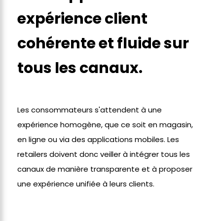
expérience client
cohérente et fluide sur
tous les canaux.
Les consommateurs s'attendent à une
expérience homogène, que ce soit en magasin,
en ligne ou via des applications mobiles. Les
retailers doivent donc veiller à intégrer tous les
canaux de manière transparente et à proposer
une expérience unifiée à leurs clients.