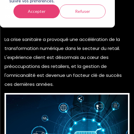
suivre vos préférences.
12/07/2022
Accepter
Refuser
Focustribes
La crise sanitaire a provoqué une accélération de la
transformation numérique dans le secteur du retail.
L'expérience client est désormais au cœur des
préoccupations des retailers, et la gestion de
l'omnicanalité est devenue un facteur clé de succès
ces dernières années.