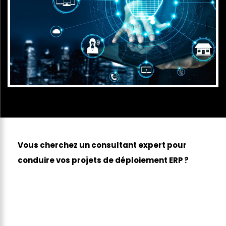
Vous cherchez un consultant expert pour
conduire vos projets de déploiement ERP ?