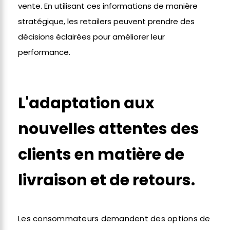
vente. En utilisant ces informations de manière
stratégique, les retailers peuvent prendre des
décisions éclairées pour améliorer leur
performance.
L'adaptation aux
nouvelles attentes des
clients en matière de
livraison et de retours.
Les consommateurs demandent des options de