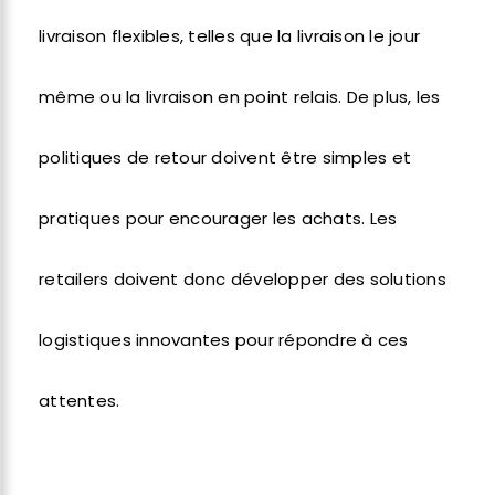
livraison flexibles, telles que la livraison le jour
même ou la livraison en point relais. De plus, les
politiques de retour doivent être simples et
pratiques pour encourager les achats. Les
retailers doivent donc développer des solutions
logistiques innovantes pour répondre à ces
attentes.