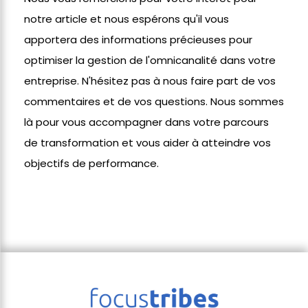
notre article et nous espérons qu'il vous
apportera des informations précieuses pour
optimiser la gestion de l'omnicanalité dans votre
entreprise. N'hésitez pas à nous faire part de vos
commentaires et de vos questions. Nous sommes
là pour vous accompagner dans votre parcours
de transformation et vous aider à atteindre vos
objectifs de performance.