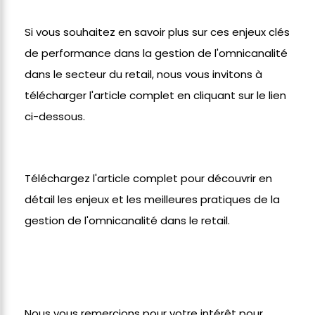
Si vous souhaitez en savoir plus sur ces enjeux clés
de performance dans la gestion de l'omnicanalité
dans le secteur du retail, nous vous invitons à
télécharger l'article complet en cliquant sur le lien
ci-dessous.
Téléchargez l'article complet pour découvrir en
détail les enjeux et les meilleures pratiques de la
gestion de l'omnicanalité dans le retail.
Nous vous remercions pour votre intérêt pour