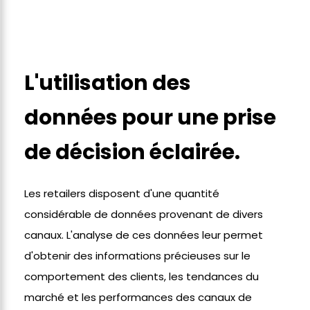
L'utilisation des
données pour une prise
de décision éclairée.
Les retailers disposent d'une quantité
considérable de données provenant de divers
canaux. L'analyse de ces données leur permet
d'obtenir des informations précieuses sur le
comportement des clients, les tendances du
marché et les performances des canaux de